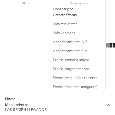
Filtrar
Ordenar por
Ordenar por
Características
Más relevantes
Más vendidos
Alfabéticamente, A-Z
Alfabéticamente, Z-A
Precio, menor a mayor
Precio, mayor a menor
Fecha: antiguo(a) a reciente
Fecha: reciente a antiguo(a)
Filtros
Menú principal
LOS RECIÉN LLEGADOS