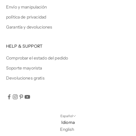
Envío y manipulación
política de privacidad
Garantía y devoluciones
HELP & SUPPORT
Comprobar el estado del pedido
Soporte mayorista
Devoluciones gratis
Español
Idioma
English