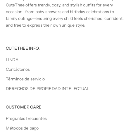
CuteThee offers trendy, cozy, and stylish outfits for every
occasion—from baby showers and birthday celebrations to
family outings—ensuring every child feels cherished, confident,
and free to express their own unique style.
CUTETHEE INFO.
LINDA
Contáctenos
Términos de servicio
DERECHOS DE PROPIEDAD INTELECTUAL
CUSTOMER CARE
Preguntas frecuentes
Métodos de pago