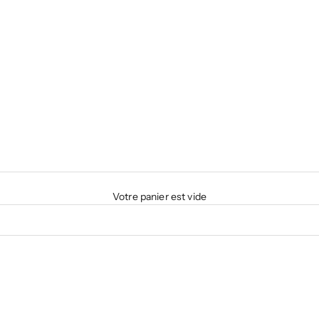
Votre panier est vide